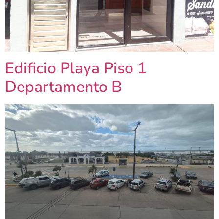
Edificio Playa Piso 1
Departamento B