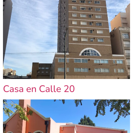
Casa en Calle 20