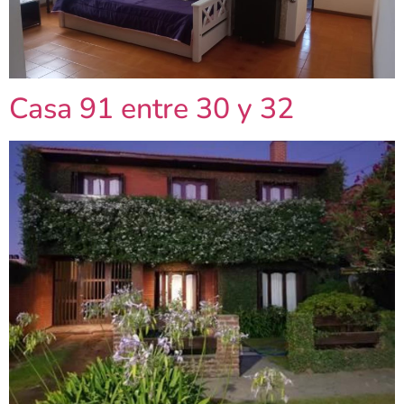
Casa 91 entre 30 y 32