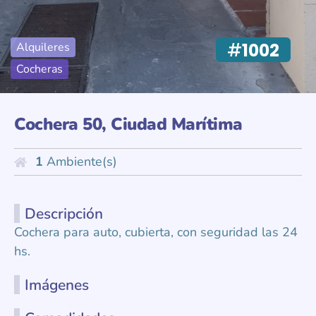
#
1002
Alquileres
Cocheras
Cochera 50, Ciudad Marítima
1
Ambiente(s)
Descripción
Cochera para auto, cubierta, con seguridad las 24
hs.
Imágenes