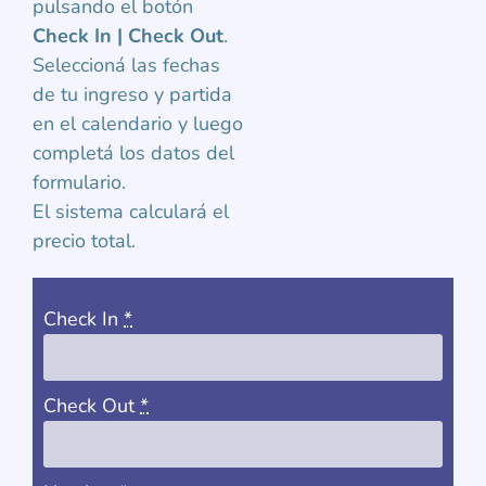
pulsando el botón
Check In | Check Out
.
Seleccioná las fechas
de tu ingreso y partida
en el calendario y luego
completá los datos del
formulario.
El sistema calculará el
precio total.
Check In
*
Check Out
*