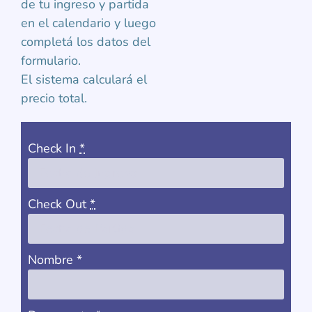
de tu ingreso y partida
en el calendario y luego
completá los datos del
formulario.
El sistema calculará el
precio total.
Check In
*
Check Out
*
Nombre
*