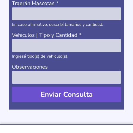
Traerán Mascotas
*
En caso afirmativo, describí tamaños y cantidad.
Vehículos | Tipo y Cantidad
*
Ingresá tipo(s) de vehiculo(s).
Observaciones
Enviar Consulta