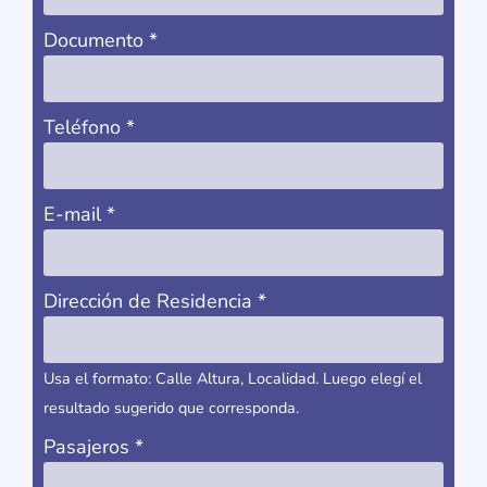
Documento
*
Teléfono
*
E-mail
*
Dirección de Residencia
*
Usa el formato: Calle Altura, Localidad. Luego elegí el
resultado sugerido que corresponda.
Pasajeros
*