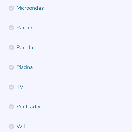
Microondas
Parque
Parrilla
Piscina
TV
Ventilador
Wifi