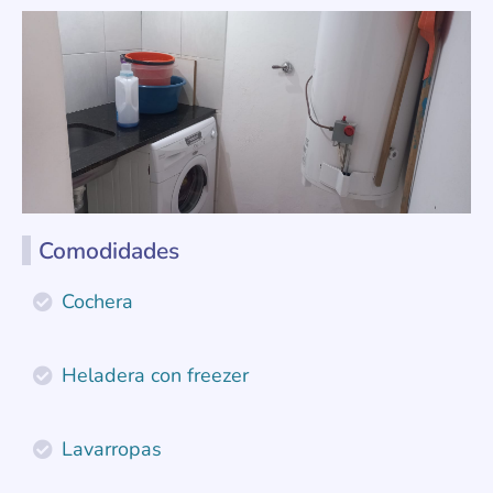
Comodidades
Cochera
Heladera con freezer
Lavarropas