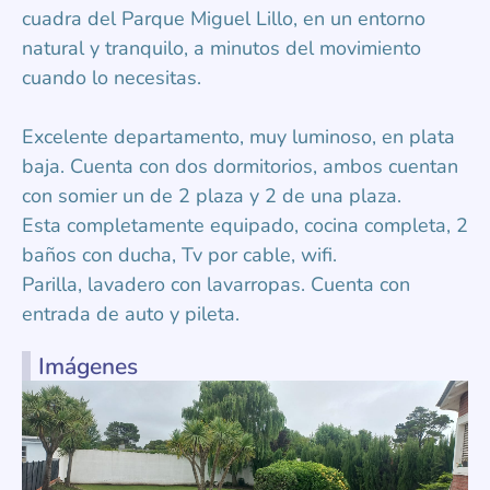
cuadra del Parque Miguel Lillo, en un entorno
natural y tranquilo, a minutos del movimiento
cuando lo necesitas.
Excelente departamento, muy luminoso, en plata
baja. Cuenta con dos dormitorios, ambos cuentan
con somier un de 2 plaza y 2 de una plaza.
Esta completamente equipado, cocina completa, 2
baños con ducha, Tv por cable, wifi.
Parilla, lavadero con lavarropas. Cuenta con
entrada de auto y pileta.
Imágenes