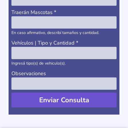
Traerán Mascotas
*
En caso afirmativo, describí tamaños y cantidad.
Vehículos | Tipo y Cantidad
*
Ingresá tipo(s) de vehiculo(s).
Observaciones
Enviar Consulta