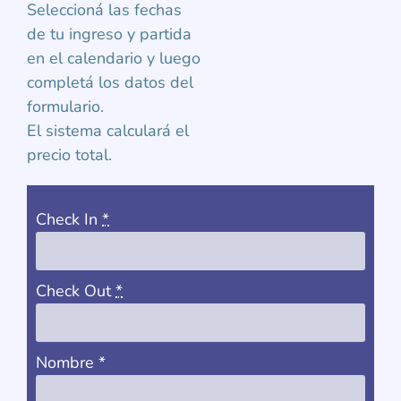
Seleccioná las fechas
de tu ingreso y partida
en el calendario y luego
completá los datos del
formulario.
El sistema calculará el
precio total.
Check In
*
Check Out
*
Nombre
*