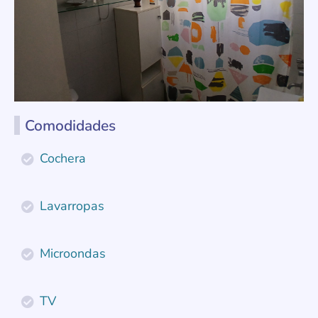
Comodidades
Cochera
Lavarropas
Microondas
TV