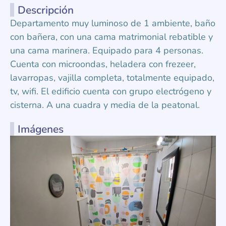
Descripción
Departamento muy luminoso de 1 ambiente, baño
con bañera, con una cama matrimonial rebatible y
una cama marinera. Equipado para 4 personas.
Cuenta con microondas, heladera con frezeer,
lavarropas, vajilla completa, totalmente equipado,
tv, wifi. El edificio cuenta con grupo electrógeno y
cisterna. A una cuadra y media de la peatonal.
Imágenes