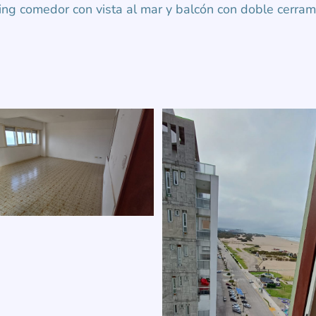
ng comedor con vista al mar y balcón con doble cerrami