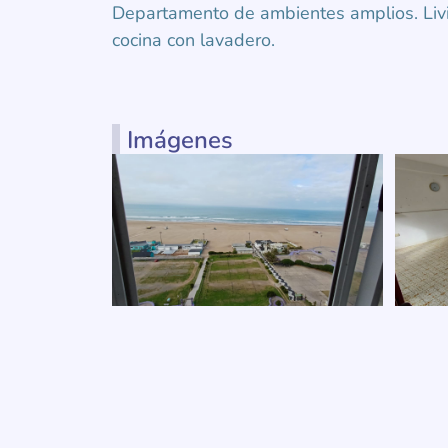
Departamento de ambientes amplios. Livi
cocina con lavadero.
Imágenes