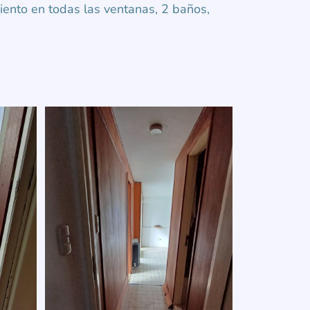
ento en todas las ventanas, 2 baños,