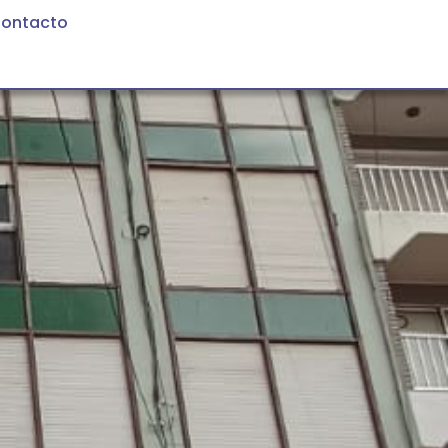
ontacto