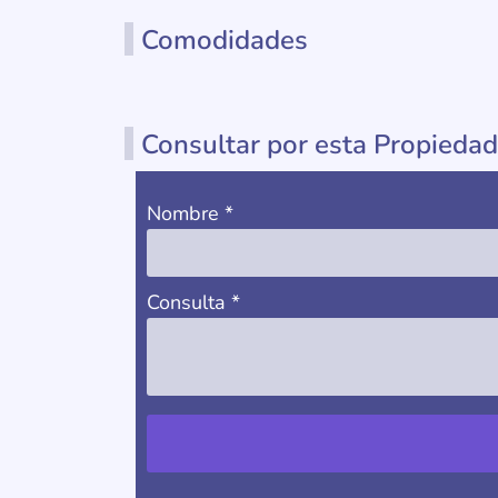
Comodidades
Consultar por esta Propiedad
Nombre
*
Consulta
*